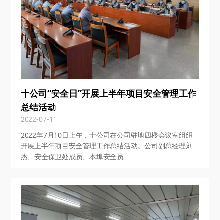
十公司“安全日”开展上半年项目安全管理工作
总结活动
2022-07-11
2022年7月10日上午，十公司在公司驻地四楼会议室组织
开展上半年项目安全管理工作总结活动。公司副总经理刘
杰、安全保卫处成员、本埠安全员