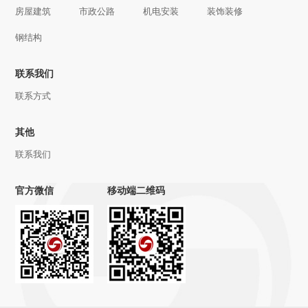
房屋建筑
市政公路
机电安装
装饰装修
钢结构
联系我们
联系方式
其他
联系我们
官方微信
移动端二维码