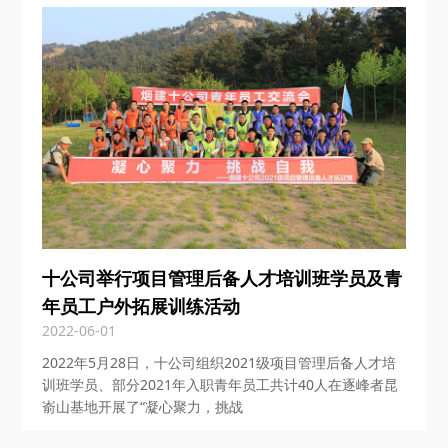
十公司举行项目管理后备人才培训班学员及青
年员工户外拓展训练活动
2022-06-01
2022年5月28日，十公司组织2021级项目管理后备人才培
训班学员、部分2021年入职青年员工共计40人在逐峰者昆
嵛山基地开展了“凝心聚力，挑战