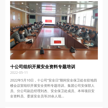
十公司组织开展安全资料专题培训
2022-05-11
2022年5月10日，十公司“安全日”期间安全保卫处在驻地四
楼会议室组织开展安全资料专题培训。集团公司安保部人
员、分公司副总经理刘杰、安全保卫处成员、本埠项目安
全资料员、委派安全员等20余人现...