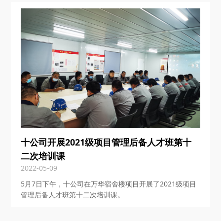
十公司开展2021级项目管理后备人才班第十
二次培训课
2022-05-09
5月7日下午，十公司在万华宿舍楼项目开展了2021级项目
管理后备人才班第十二次培训课。