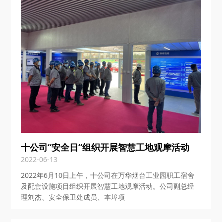
十公司“安全日”组织开展智慧工地观摩活动
2022-06-13
2022年6月10日上午，十公司在万华烟台工业园职工宿舍
及配套设施项目组织开展智慧工地观摩活动。公司副总经
理刘杰、安全保卫处成员、本埠项