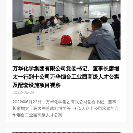
万华化学集团有限公司党委书记、董事长廖增
太一行到十公司万华烟台工业园高级人才公寓
及配套设施项目视察
2022-06-24
2022年6月22日，万华化学集团有限公司党委书记、董事
长廖增太，高级副总裁刘博学等一行5人到十公司承建的万
华烟台工业园高级人才公寓