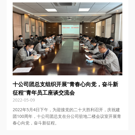
十公司团总支组织开展“青春心向党，奋斗新
征程”青年员工座谈交流会
2022-05-09
2022年5月4日下午，为迎接党的二十大胜利召开，庆祝建
团100周年，十公司团总支在分公司驻地二楼会议室开展青
春心向党，奋斗新征程。