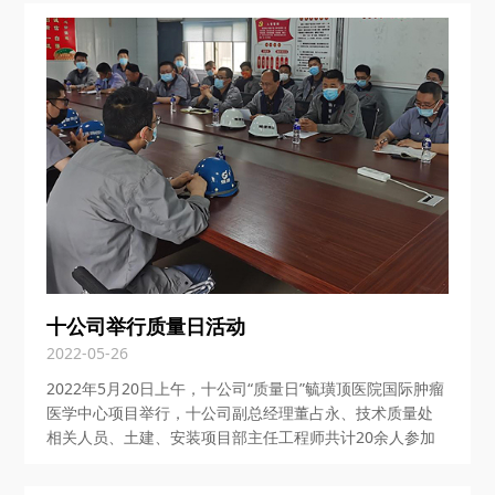
十公司举行质量日活动
2022-05-26
2022年5月20日上午，十公司“质量日”毓璜顶医院国际肿瘤
医学中心项目举行，十公司副总经理董占永、技术质量处
相关人员、土建、安装项目部主任工程师共计20余人参加