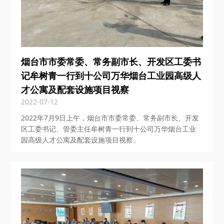
烟台市市委常委、常务副市长、开发区工委书
记牟树青一行到十公司万华烟台工业园高级人
才公寓及配套设施项目视察
2022-07-12
2022年7月9日上午，烟台市市委常委、常务副市长、开发
区工委书记、管委主任牟树青一行到十公司万华烟台工业
园高级人才公寓及配套设施项目视察。