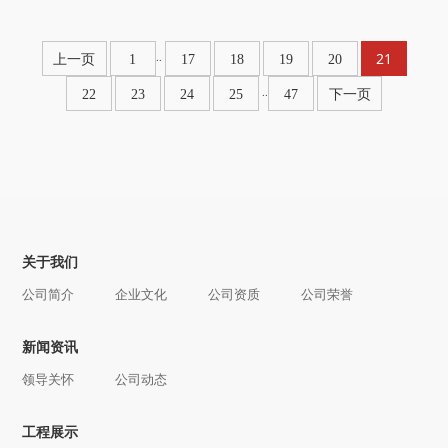
21
..
上一页
1
17
18
19
20
..
22
23
24
25
47
下一页
关于我们
公司简介
企业文化
公司资质
公司荣誉
新闻资讯
领导关怀
公司动态
工程展示