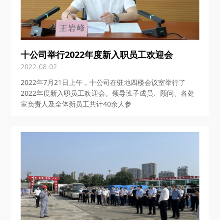
十公司举行2022年度新入职员工欢迎会
2022-08-02
2022年7月21日上午，十公司在驻地四楼会议室举行了
2022年度新入职员工欢迎会。领导班子成员、顾问、各处
室负责人及全体新员工共计40余人参