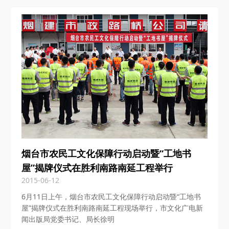
烟台市农民工文化保障行动启动暨“工地书
屋”揭牌仪式在胜利南路南延工程举行
2015-06-12
6月11日上午，烟台市农民工文化保障行动启动暨“工地书
屋”揭牌仪式在胜利南路南延工程现场举行，市文化广电新
闻出版局党委书记、局长徐明