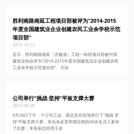
胜利南路南延工程项目部被评为“2014-2015
年度全国建筑业企业创建农民工业余学校示范
项目部”
2015-10-15
近日，胜利南路南延（含隧道）工程一标段项目部被中国
建筑业协会评为“2014-2015年度全国建筑业企业创建农民
工业余学校示范项目部”。为深
公司举行“挑战·坚持”平板支撑大赛
2015-09-28
9月26日下午，十公司工会、团总支在驻地举行了“挑战·坚
持”平板支撑大赛，来自各处室和项目部的40余名员工参加
了比赛；常务副总经理王岩