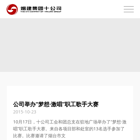
公司举办“梦想·激唱”职工歌手大赛
2015-10-23
10月17日，十公司工会和团总支在驻地广场举办了“梦想·激
唱”职工歌手大赛。来自各项目部和处室的13名选手参加了
比赛。比赛邀请了烟台市文