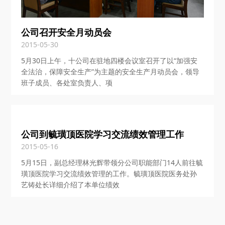
公司召开安全月动员会
2015-05-30
5月30日上午，十公司在驻地四楼会议室召开了以“加强安
全法治，保障安全生产”为主题的安全生产月动员会，领导
班子成员、各处室负责人、项
公司到毓璜顶医院学习交流绩效管理工作
2015-05-16
5月15日，副总经理林光辉带领分公司职能部门14人前往毓
璜顶医院学习交流绩效管理的工作。毓璜顶医院医务处孙
艺铸处长详细介绍了本单位绩效