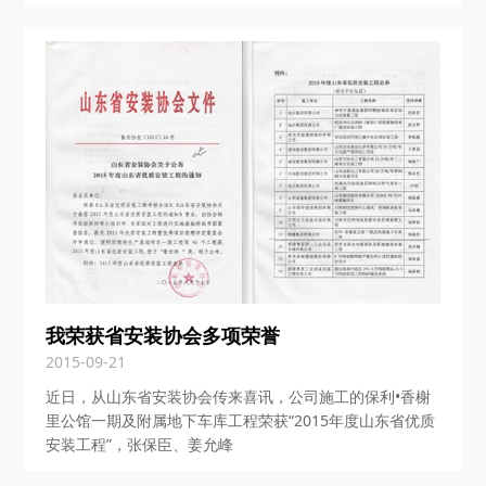
我荣获省安装协会多项荣誉
2015-09-21
近日，从山东省安装协会传来喜讯，公司施工的保利•香榭
里公馆一期及附属地下车库工程荣获“2015年度山东省优质
安装工程”，张保臣、姜允峰