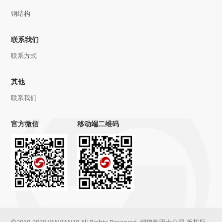
钢结构
联系我们
联系方式
其他
联系我们
官方微信
移动端二维码
©2010-2020 YANJIAN10 All Rights Reserved. 烟建集团十公司 版权所