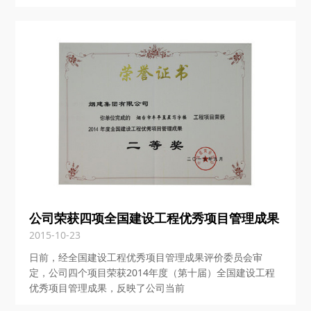
公司荣获四项全国建设工程优秀项目管理成果
2015-10-23
日前，经全国建设工程优秀项目管理成果评价委员会审
定，公司四个项目荣获2014年度（第十届）全国建设工程
优秀项目管理成果，反映了公司当前