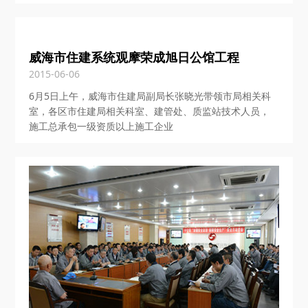
威海市住建系统观摩荣成旭日公馆工程
2015-06-06
6月5日上午，威海市住建局副局长张晓光带领市局相关科
室，各区市住建局相关科室、建管处、质监站技术人员，
施工总承包一级资质以上施工企业