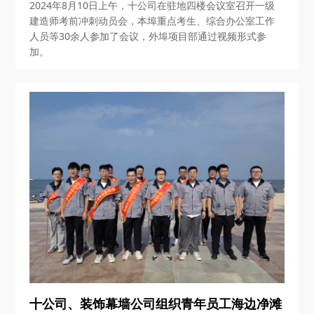
2024年8月10日上午，十公司在驻地四楼会议室召开一级
建造师考前冲刺动员会，本埠重点考生、综合办公室工作
人员等30余人参加了会议，外埠项目部通过视频形式参
加。
十公司、装饰幕墙公司组织青年员工海边净滩