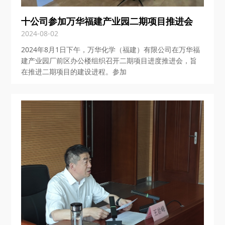
十公司参加万华福建产业园二期项目推进会
2024-08-02
2024年8月1日下午，万华化学（福建）有限公司在万华福
建产业园厂前区办公楼组织召开二期项目进度推进会，旨
在推进二期项目的建设进程。参加