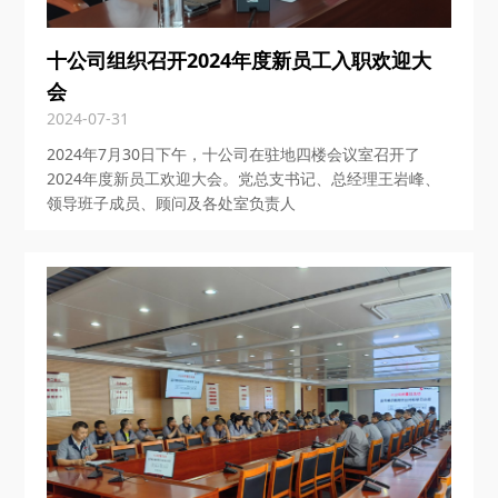
十公司组织召开2024年度新员工入职欢迎大
会
2024-07-31
2024年7月30日下午，十公司在驻地四楼会议室召开了
2024年度新员工欢迎大会。党总支书记、总经理王岩峰、
领导班子成员、顾问及各处室负责人