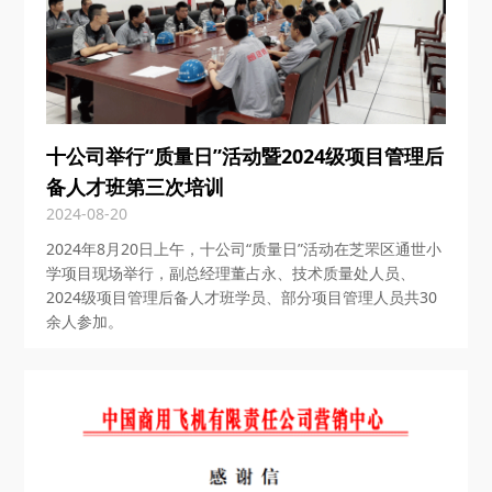
十公司举行“质量日”活动暨2024级项目管理后
备人才班第三次培训
2024-08-20
2024年8月20日上午，十公司“质量日”活动在芝罘区通世小
学项目现场举行，副总经理董占永、技术质量处人员、
2024级项目管理后备人才班学员、部分项目管理人员共30
余人参加。