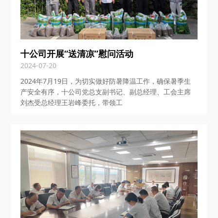
十公司开展“送清凉”慰问活动
2024-07-20
2024年7月19日，为切实做好防暑降温工作，确保暑季生
产安全有序，十公司党总支副书记、副总经理、工会主席
刘杰受总经理王岩峰委托，带领工