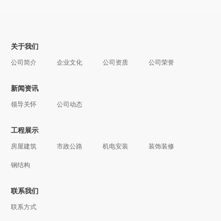
关于我们
公司简介
企业文化
公司资质
公司荣誉
新闻资讯
领导关怀
公司动态
工程展示
房屋建筑
市政公路
机电安装
装饰装修
钢结构
联系我们
联系方式