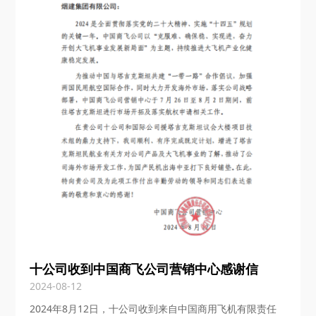
十公司收到中国商飞公司营销中心感谢信
2024-08-12
2024年8月12日，十公司收到来自中国商用飞机有限责任