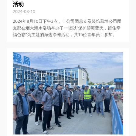
活动
2024-08-10
2024年8月10日下午3点，十公司团总支及装饰幕墙公司团
支部在烟大海水浴场举办了一场以“保护碧海蓝天，留住幸
福色彩”为主题的海边净滩活动，共15位青年员工参加。