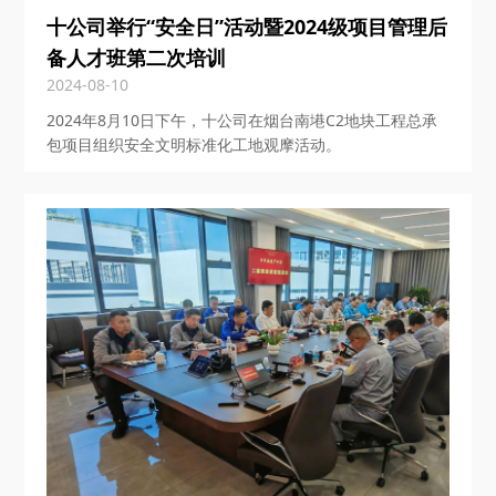
十公司举行“安全日”活动暨2024级项目管理后
备人才班第二次培训
2024-08-10
2024年8月10日下午，十公司在烟台南塂C2地块工程总承
包项目组织安全文明标准化工地观摩活动。