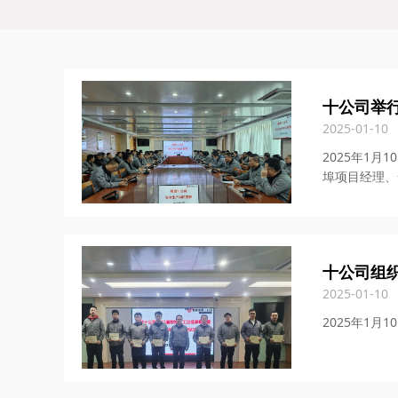
十公司举
2025-01-10
2025年1
埠项目经理、
十公司组织
2025-01-10
2025年1月