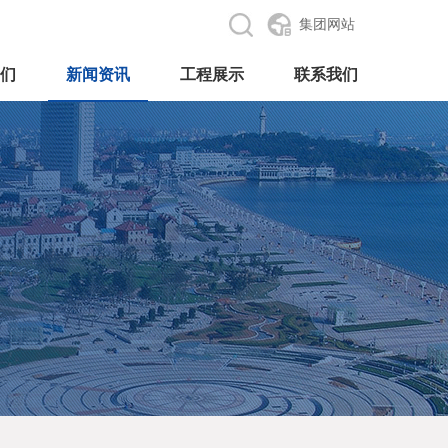
集团网站
们
新闻资讯
工程展示
联系我们
介
化
质
誉
领导关怀
公司动态
房屋建筑
市政公路
机电安装
装饰装修
钢结构
联系方式
>
>
>
>
>
>
>
>
>
>
>
>