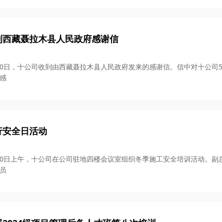
到西藏聂拉木县人民政府感谢信
2月10日，十公司收到由西藏聂拉木县人民政府发来的感谢信。信中对十公司
感
行安全日活动
2月10日上午，十公司在公司驻地四楼会议室组织冬季施工安全培训活动。
员