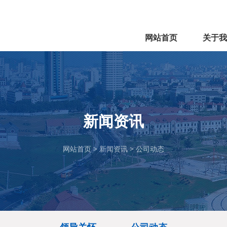
网站首页
关于我
公司简
企业文
公司资
公司荣
新闻资讯
网站首页 >
新闻资讯
>
公司动态