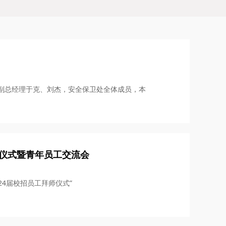
动，副总经理于克、刘杰，安全保卫处全体成员，本
师仪式暨青年员工交流会
24届校招员工拜师仪式”