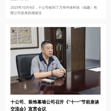
2025年10月9日，十公司收到了万华环保科技（福建）有
限公司发来的感谢信
十公司、装饰幕墙公司召开《“十一”节前座谈
交流会》宣贯会议