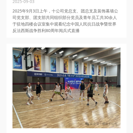
2025-09-03
2025年9月3日上午，十公司党总支、团总支及装饰幕墙公
司党支部、团支部共同组织部分党员及青年员工共30余人
于驻地四楼会议室集中观看纪念中国人民抗日战争暨世界
反法西斯战争胜利80周年阅兵式直播