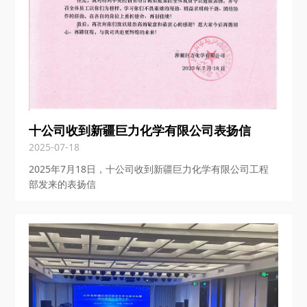
十公司收到新疆巨力化学有限公司表扬信
2025-07-18
2025年7月18日，十公司收到新疆巨力化学有限公司工程
部发来的表扬信