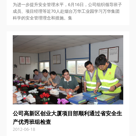
为进一步提升安全管理水平，6月16日，公司组织领导班子
成员、项目经理等近70人赴烟台万华工业园学习万华集团
科学的安全管理理念和措施。集
公司高新区创业大厦项目部顺利通过省安全生
产优秀班组检查
2012-06-18