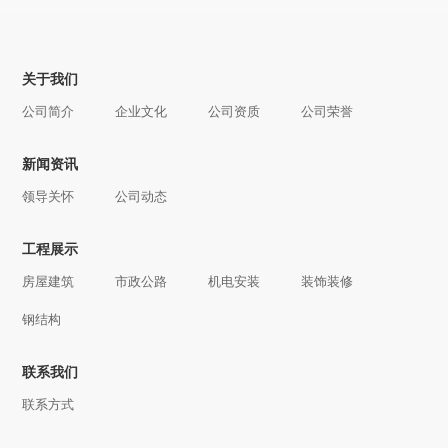
关于我们
公司简介
企业文化
公司资质
公司荣誉
新闻资讯
领导关怀
公司动态
工程展示
房屋建筑
市政公路
机电安装
装饰装修
钢结构
联系我们
联系方式