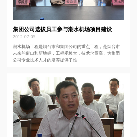
集团公司选拔员工参与潮水机场项目建设
2012-07-05
潮水机场工程是烟台市和集团公司的重点工程，是烟台市
未来的窗口和新地标，工程规模大，技术含量高，为集团
公司专业技术人才的培养提供了难