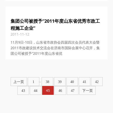
集团公司被授予“2011年度山东省优秀市政工
程施工企业”
2011-11-12
11月9日-10日，山东省市政协会四届四次会员代表大会暨
2011市政建设技术交流会在济南市国际会展中心召开，集
团公司被授予“2011年度山东省优
..
上一页
1
38
39
40
41
42
45
43
44
46
47
下一页