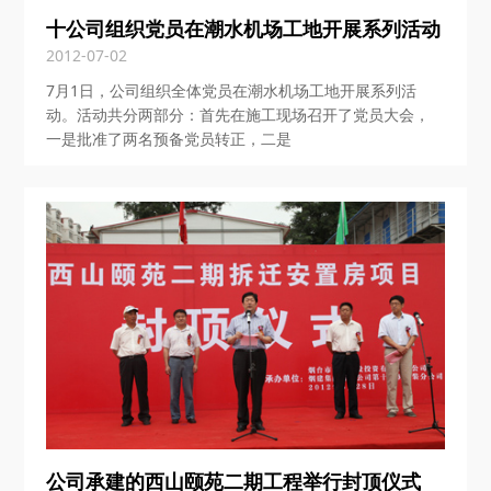
十公司组织党员在潮水机场工地开展系列活动
2012-07-02
7月1日，公司组织全体党员在潮水机场工地开展系列活
动。活动共分两部分：首先在施工现场召开了党员大会，
一是批准了两名预备党员转正，二是
公司承建的西山颐苑二期工程举行封顶仪式