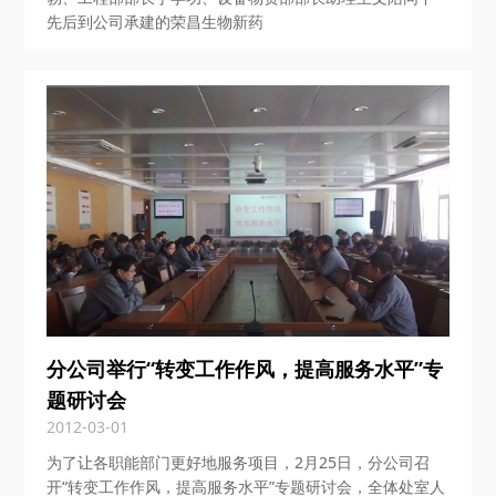
先后到公司承建的荣昌生物新药
分公司举行“转变工作作风，提高服务水平”专
题研讨会
2012-03-01
为了让各职能部门更好地服务项目，2月25日，分公司召
开“转变工作作风，提高服务水平”专题研讨会，全体处室人