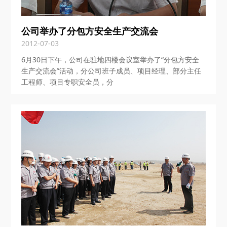
公司举办了分包方安全生产交流会
2012-07-03
6月30日下午，公司在驻地四楼会议室举办了“分包方安全
生产交流会”活动，分公司班子成员、项目经理、部分主任
工程师、项目专职安全员，分