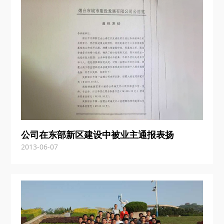
公司在东部新区建设中被业主通报表扬
2013-06-07