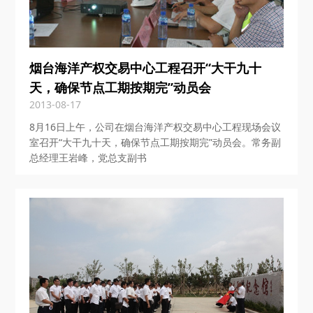
烟台海洋产权交易中心工程召开“大干九十
天，确保节点工期按期完”动员会
2013-08-17
8月16日上午，公司在烟台海洋产权交易中心工程现场会议
室召开“大干九十天，确保节点工期按期完”动员会。常务副
总经理王岩峰，党总支副书