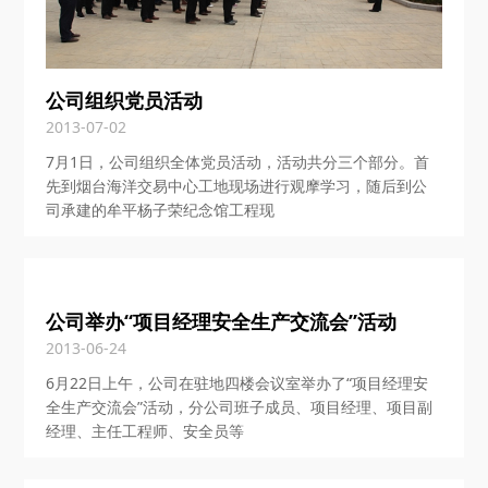
公司组织党员活动
2013-07-02
7月1日，公司组织全体党员活动，活动共分三个部分。首
先到烟台海洋交易中心工地现场进行观摩学习，随后到公
司承建的牟平杨子荣纪念馆工程现
公司举办“项目经理安全生产交流会”活动
2013-06-24
6月22日上午，公司在驻地四楼会议室举办了“项目经理安
全生产交流会”活动，分公司班子成员、项目经理、项目副
经理、主任工程师、安全员等