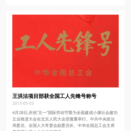
王洪法项目部获全国工人先锋号称号
2013-05-03
4月28日,庆祝“五一”国际劳动节暨为全面建成小康社会建功
立业推进大会在北京人民大会堂隆重举行。中共中央政治
局委员、全国人大常委会副委员长、中华全国总工会主席