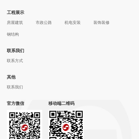
工程展示
房屋建筑
市政公路
机电安装
装饰装修
钢结构
联系我们
联系方式
其他
联系我们
官方微信
移动端二维码