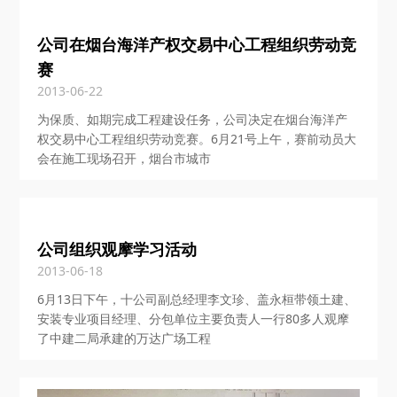
公司在烟台海洋产权交易中心工程组织劳动竞
赛
2013-06-22
为保质、如期完成工程建设任务，公司决定在烟台海洋产
权交易中心工程组织劳动竞赛。6月21号上午，赛前动员大
会在施工现场召开，烟台市城市
公司组织观摩学习活动
2013-06-18
6月13日下午，十公司副总经理李文珍、盖永桓带领土建、
安装专业项目经理、分包单位主要负责人一行80多人观摩
了中建二局承建的万达广场工程