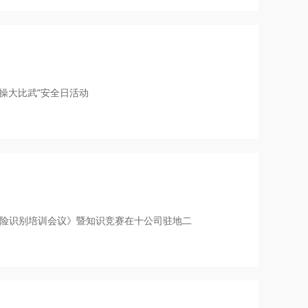
实操大比武”安全日活动
风险识别培训会议》暨知识竞赛在十公司驻地二