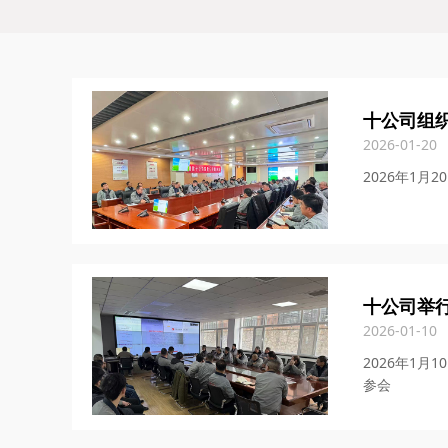
十公司组织
2026-01-20
2026年1
十公司举
2026-01-10
2026年1
参会