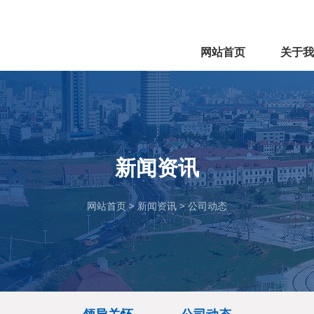
网站首页
关于我
公司简
企业文
公司资
公司荣
新闻资讯
网站首页 >
新闻资讯
>
公司动态