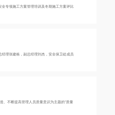
程安全专项施工方案管理培训及冬期施工方案评比
副总经理张建栋，副总经理刘杰，安全保卫处成员
质建造、不断提高管理人员质量意识为主题的“质量