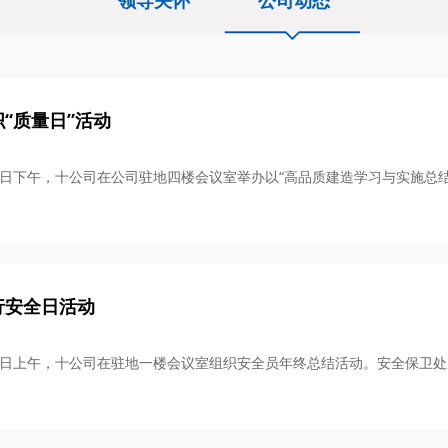
领导关怀
公司动态
“质量日”活动
月20日下午，十公司在公司驻地四楼会议室举办以“高品质建造学习与实施总结
行安全日活动
月10日上午，十公司在驻地一楼会议室组织安全员年终总结活动。安全保卫