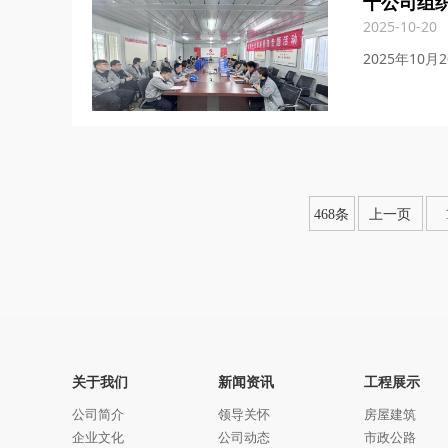
十公司组织
2025-10-20
2025年1
468条
上一页
关于我们
新闻资讯
工程展示
公司简介
领导关怀
房屋建筑
企业文化
公司动态
市政公路