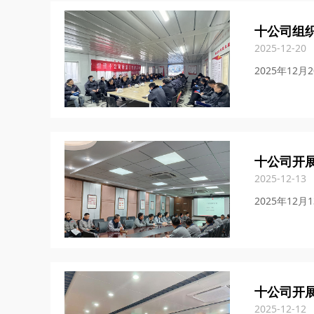
十公司组织
2025-12-20
2025年1
十公司开
2025-12-13
2025年1
十公司开
2025-12-12