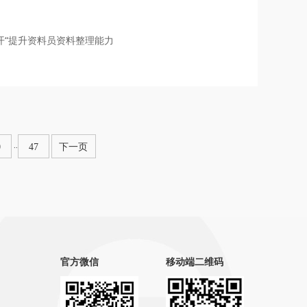
开“提升资料员资料整理能力
..
0
47
下一页
官方微信
移动端二维码