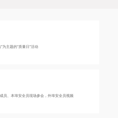
”为主题的“质量日”活动
处成员、本埠安全员现场参会，外埠安全员视频