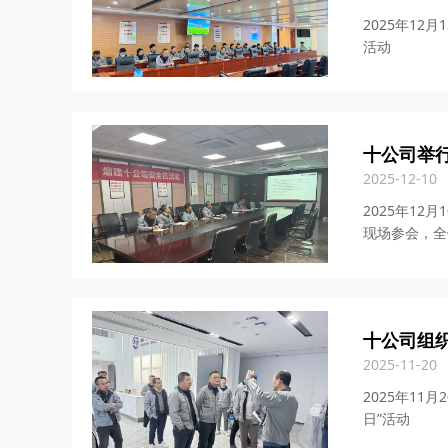
2025年1
活动
十公司举
2025-12-10
2025年1
现场参会，全
十公司组织
2025-11-20
2025年1
日”活动