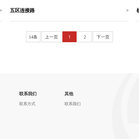
五区连接路
>
>
1
14条
上一页
2
下一页
联系我们
其他
联系方式
联系我们