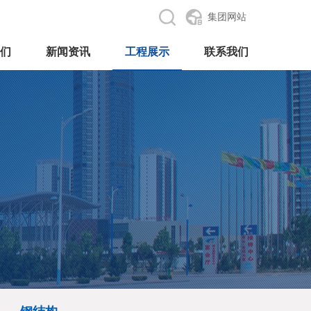
集团网站
们
新闻资讯
工程展示
联系我们
介
化
质
誉
领导关怀
公司动态
房屋建筑
市政公路
机电安装
装饰装修
钢结构
联系方式
>
>
>
>
>
>
>
>
>
>
>
>