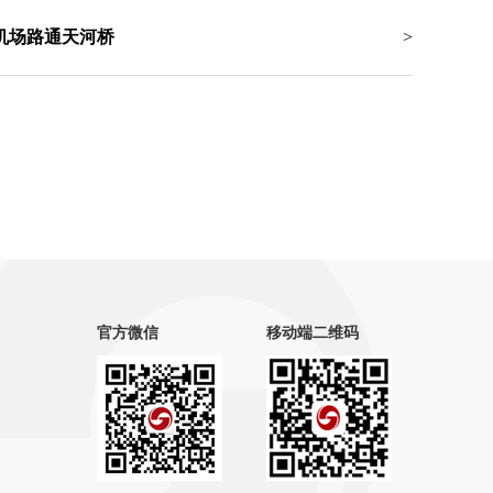
机场路通天河桥
>
官方微信
移动端二维码