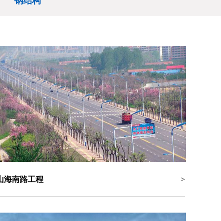
钢结构
山海南路工程
>